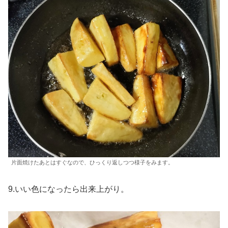
片面焼けたあとはすぐなので、ひっくり返しつつ様子をみます。
9.いい色になったら出来上がり。