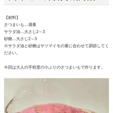
【材料】
さつまいも…適量
サラダ油…大さじ2～3
砂糖…大さじ2～3
※サラダ油と砂糖はサツマイモの量に合わせて調節してく
ださい。
今回は大人の手程度の小ぶりのさつまいもで作ります。