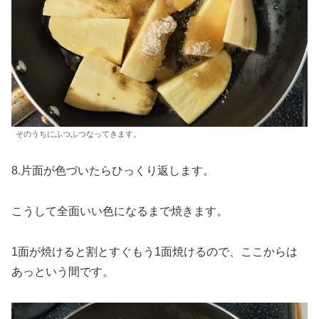
そのうちにふつふつなってきます。
8.片面が色づいたらひっくり返します。
こうして全面いい色になるまで焼きます。
1面が焼けると割とすぐもう1面焼けるので、ここからは
あっという間です。