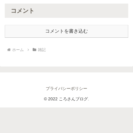
コメント
コメントを書き込む
ホーム
雑記
プライバシーポリシー
© 2022 ころさんブログ.