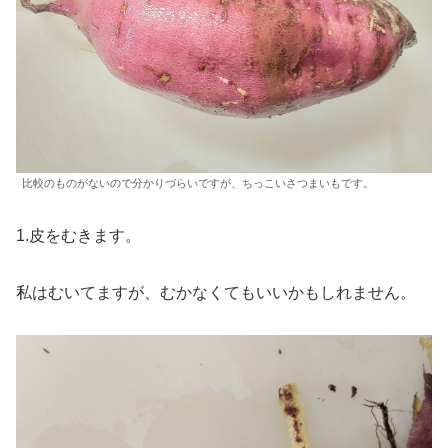
比較のものがないので分かりづらいですが、ちっこいさつまいもです。
1.皮をむきます。
私はむいてますが、むかなくてもいいかもしれません。