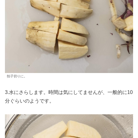
拍子切りに。
3.水にさらします。時間は気にしてませんが、一般的に10
分ぐらいのようです。