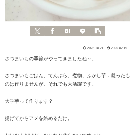
2023.10.21
2025.02.19
さつまいもの季節がやってきましたね～。
さつまいもごはん、てんぷら、煮物、ふかし芋…凝ったも
のは作りませんが、それでも大活躍です。
大学芋って作ります？
揚げてからアメを絡めるだけ。