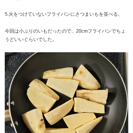
5.火をつけていないフライパンにさつまいもを並べる。
今回は小ぶりのいもだったので、20cmフライパンでちょ
うどいいぐらいでした。