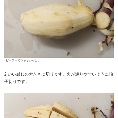
ピーラーでシャッシャと。
2.いい感じの大きさに切ります。火が通りやすいように拍
子切りです。