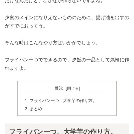
だけなんだけど、なかなか作らないですよね。
夕食のメインになりえないもののために、揚げ油を出すの
がすでにおっくう。
そんな時はこんなやり方はいかがでしょう。
フライパン一つでできるので、夕飯の一品として気軽に作
れますよ。
目次
フライパン一つ、大学芋の作り方。
まとめ
フライパン一つ、大学芋の作り方。