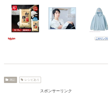
雑記
レシピあり
スポンサーリンク