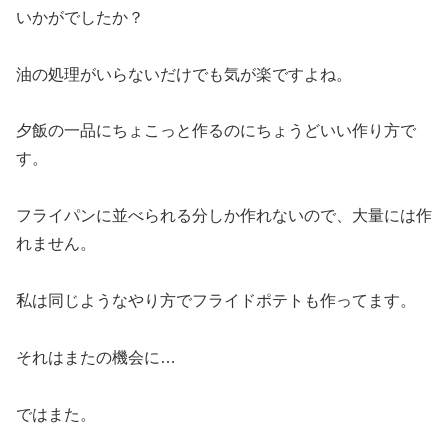
いかがでしたか？
油の処理がいらないだけでも気が楽ですよね。
夕飯の一品にちょこっと作るのにちょうどいい作り方で
す。
フライパンに並べられる分しか作れないので、大量には作
れません。
私は同じようなやり方でフライドポテトも作ってます。
それはまたの機会に…
ではまた。