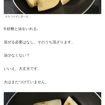
火をつけずに並べる
6.砂糖と油をいれる。
混ぜる必要はなし。そのうち混ざります。
油少なくない？
いいえ、大丈夫です。
火はまだつけていません。