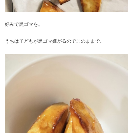
好みで黒ゴマを。
うちは子どもが黒ゴマ嫌がるのでこのままで。