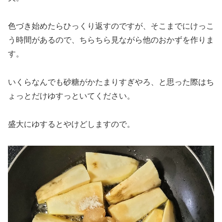
色づき始めたらひっくり返すのですが、そこまでにけっこ
う時間があるので、ちらちら見ながら他のおかずを作りま
す。
いくらなんでも砂糖がかたまりすぎやろ、と思った際はち
ょっとだけゆすっといてください。
盛大にゆするとやけどしますので。