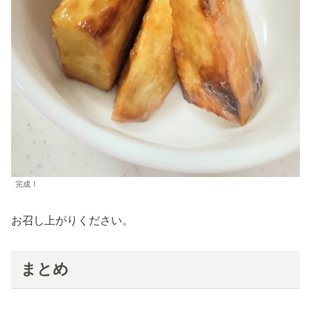
完成！
お召し上がりください。
まとめ