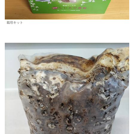
栽培キット