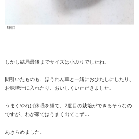
5日目
しかし結局最後までサイズは小ぶりでしたね。
間引いたものも、ほうれん草と一緒におひたしにしたり、
お味噌汁に入れたり、おいしくいただきました。
うまくやれば休眠を経て、2度目の栽培ができるそうなの
ですが、わが家ではうまく出てこず…
あきらめました。