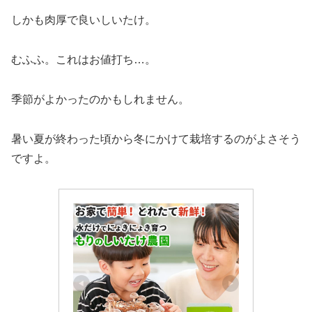
しかも肉厚で良いしいたけ。
むふふ。これはお値打ち…。
季節がよかったのかもしれません。
暑い夏が終わった頃から冬にかけて栽培するのがよさそう
ですよ。