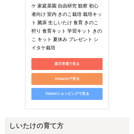
ケ 家庭菜園 自由研究 観察 初心
者向け 室内 きのこ栽培 栽培キッ
ト 菌床 生しいたけ 食育 きのこ
狩り 食育キット 学習キット きの
こ キット 夏休み プレゼント シ
イタケ栽培
楽天市場で見る
Amazonで見る
Yahoo!ショッピングで見る
しいたけの育て方