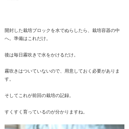
開封した栽培ブロックを水でぬらしたら、栽培容器の中
へ。準備はこれだけ。
後は毎日霧吹きで水をかけるだけ。
霧吹きはついていないので、用意しておく必要がありま
す。
そしてこれが前回の栽培の記録。
すくすく育っているのが分かりますね。