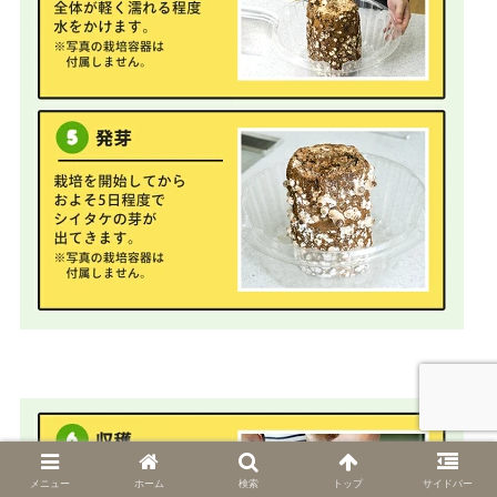
メニュー
ホーム
検索
トップ
サイドバー