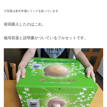
※写真は楽天市場にリンクを貼っています。
前回購入したのはこれ。
栽培容器と説明書がついているフルセットです。