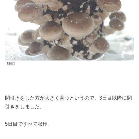
5日目
間引きをした方が大きく育つというので、3日目以降に間
引きをしました。
5日目ですべて収穫。