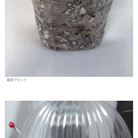
栽培ブロック