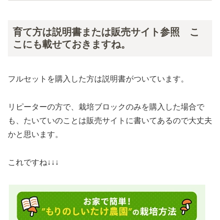
育て方は説明書または販売サイト参照 こ
こにも載せておきますね。
フルセットを購入した方は説明書がついています。
リピーターの方で、栽培ブロックのみを購入した場合で
も、たいていのことは販売サイトに書いてあるので大丈夫
かと思います。
これですね↓↓↓