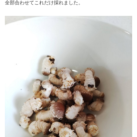
全部合わせてこれだけ採れました。