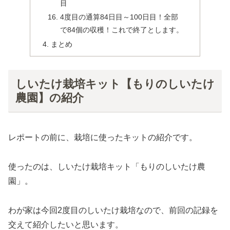
目
4度目の通算84日目～100日目！全部
で84個の収穫！これで終了とします。
まとめ
しいたけ栽培キット【もりのしいたけ
農園】の紹介
レポートの前に、栽培に使ったキットの紹介です。
使ったのは、しいたけ栽培キット「もりのしいたけ農
園」。
わが家は今回2度目のしいたけ栽培なので、前回の記録を
交えて紹介したいと思います。