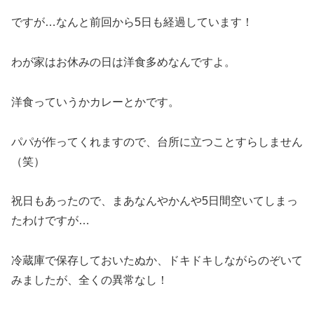
ですが…なんと前回から5日も経過しています！
わが家はお休みの日は洋食多めなんですよ。
洋食っていうかカレーとかです。
パパが作ってくれますので、台所に立つことすらしません
（笑）
祝日もあったので、まあなんやかんや5日間空いてしまっ
たわけですが…
冷蔵庫で保存しておいたぬか、ドキドキしながらのぞいて
みましたが、全くの異常なし！