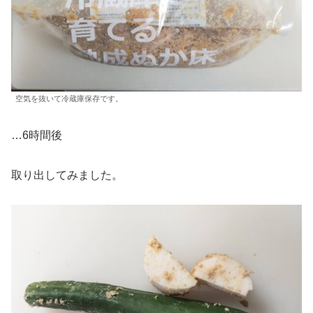
空気を抜いて冷蔵庫保存です。
…6時間後
取り出してみました。