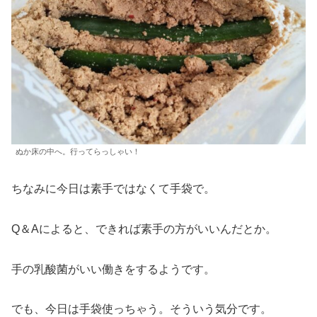
ぬか床の中へ。行ってらっしゃい！
ちなみに今日は素手ではなくて手袋で。
Q＆Aによると、できれば素手の方がいいんだとか。
手の乳酸菌がいい働きをするようです。
でも、今日は手袋使っちゃう。そういう気分です。