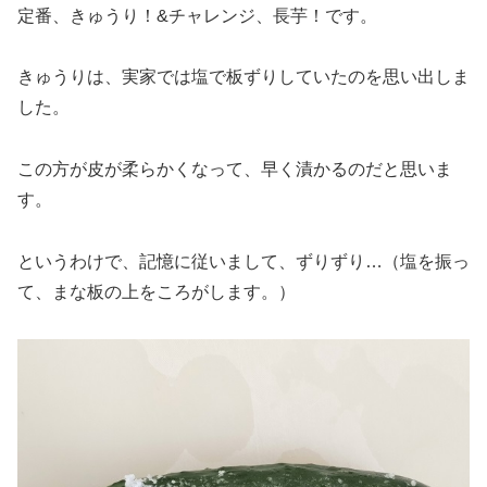
定番、きゅうり！&チャレンジ、長芋！です。
きゅうりは、実家では塩で板ずりしていたのを思い出しま
した。
この方が皮が柔らかくなって、早く漬かるのだと思いま
す。
というわけで、記憶に従いまして、ずりずり…（塩を振っ
て、まな板の上をころがします。）