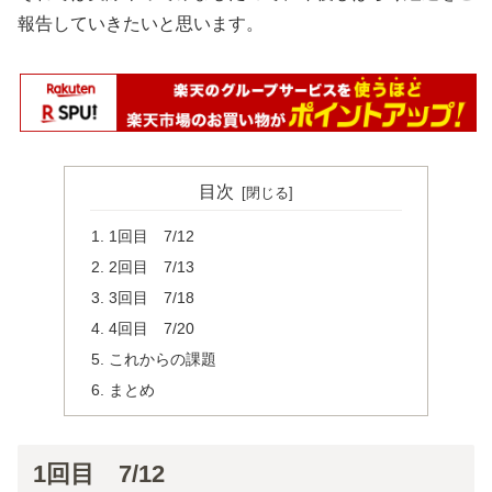
報告していきたいと思います。
目次
1回目 7/12
2回目 7/13
3回目 7/18
4回目 7/20
これからの課題
まとめ
1回目 7/12