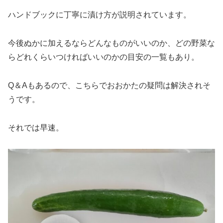
ハンドブックに丁寧に漬け方が説明されています。
今後ぬかに加えるならどんなものがいいのか、どの野菜な
らどれくらいつければいいのかの目安の一覧もあり。
Q＆Aもあるので、こちらでおおかたの疑問は解決されそ
うです。
それでは早速。