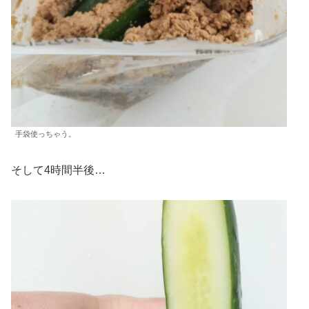
手袋使っちゃう。
そして4時間半後…