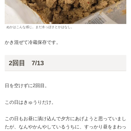
ぬかはこんな感じ。まだ水っぽさとかはなし。
かき混ぜて冷蔵保存です。
2回目 7/13
日を空けずに2回目。
この日はきゅうりだけ。
この日もお昼に漬け込んで夕方にあげようと思っていまし
たが、なんやかんやしているうちに、すっかり昼をまわっ