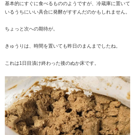
基本的にすぐに食べるもののようですが、冷蔵庫に置いて
いるうちにいい具合に発酵がすすんだのかもしれません。
ちょっと次への期待が。
きゅうりは、時間を置いても昨日のまんまでしたね。
これは1日目漬け終わった後のぬか床です。