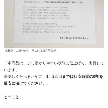
挨拶状…と思いきや、そこには重要事項が！
「本商品は、少し漬かりやすい状態に仕上げて、出荷して
います。
美味しくたべるために、
1、2回目までは目安時間の6割を
目安に漬けてください
。」
とのこと。