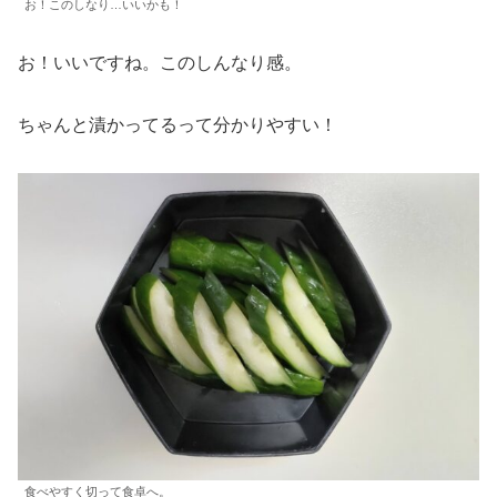
お！このしなり…いいかも！
お！いいですね。このしんなり感。
ちゃんと漬かってるって分かりやすい！
食べやすく切って食卓へ。