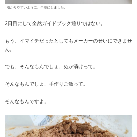
漬かりやすいように、半割にしました。
2日目にして全然ガイドブック通りではない。
もう、イマイチだったとしてもメーカーのせいにできませ
ん。
でも、そんなもんでしょ、ぬか漬けって。
そんなもんでしょ、手作りご飯って。
そんなもんですよ。