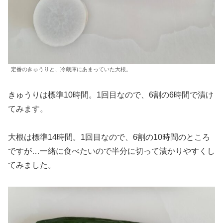
定番のきゅうりと、冷蔵庫にあまっていた大根。
きゅうりは標準10時間。1回目なので、6割の6時間で漬け
てみます。
大根は標準14時間。1回目なので、6割の10時間のところ
ですが…一緒に食べたいので半分に切って漬かりやすくし
てみました。