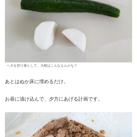
ヘタを切り落として、大根はこんなもんかな？
あとはぬか床に埋めるだけ。
お昼に漬け込んで、夕方にあげる計画です。