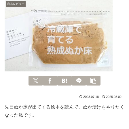
商品レビュー
2023.07.18
2025.03.02
先日ぬか床が出てくる絵本を読んで、ぬか漬けをやりたく
なった私です。