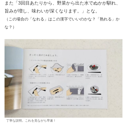
また「3回目あたりから、野菜から出た水でぬかが馴れ、
旨みが増し、味わいが深くなります。」とな。
（この場合の「なれる」はこの漢字でいいのかな？「熟れる」か
な？）
丁寧な説明。これを見ながら早速！