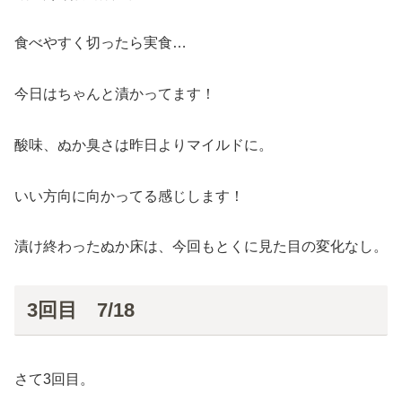
食べやすく切ったら実食…
今日はちゃんと漬かってます！
酸味、ぬか臭さは昨日よりマイルドに。
いい方向に向かってる感じします！
漬け終わったぬか床は、今回もとくに見た目の変化なし。
3回目 7/18
さて3回目。