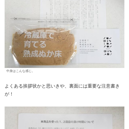
中身はこんな感じ。
よくある挨拶状かと思いきや、裏面には重要な注意書き
が！