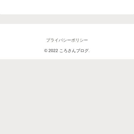
プライバシーポリシー
© 2022 ころさんブログ.