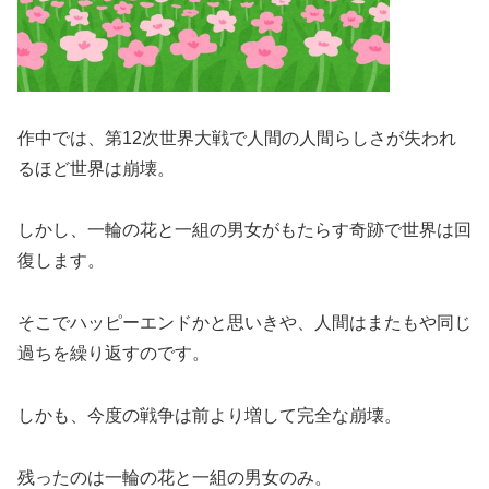
作中では、第12次世界大戦で人間の人間らしさが失われ
るほど世界は崩壊。
しかし、一輪の花と一組の男女がもたらす奇跡で世界は回
復します。
そこでハッピーエンドかと思いきや、人間はまたもや同じ
過ちを繰り返すのです。
しかも、今度の戦争は前より増して完全な崩壊。
残ったのは一輪の花と一組の男女のみ。