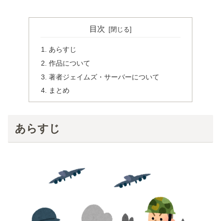
目次
あらすじ
作品について
著者ジェイムズ・サーバーについて
まとめ
あらすじ