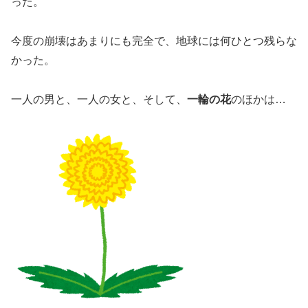
った。
今度の崩壊はあまりにも完全で、地球には何ひとつ残らな
かった。
一人の男と、一人の女と、そして、
一輪の花
のほかは…