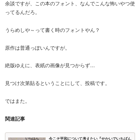
余談ですが、この本のフォント、なんでこんな怖いやつ使
ってるんだろ。
うらめしや～って書く時のフォントやん？
原作は普通っぽいんですが。
絶版ゆえに、表紙の画像が見つからず…
見つけ次第貼るということにして、投稿です。
ではまた。
関連記事
今こそ平和について考えたい『せかいでいちばん