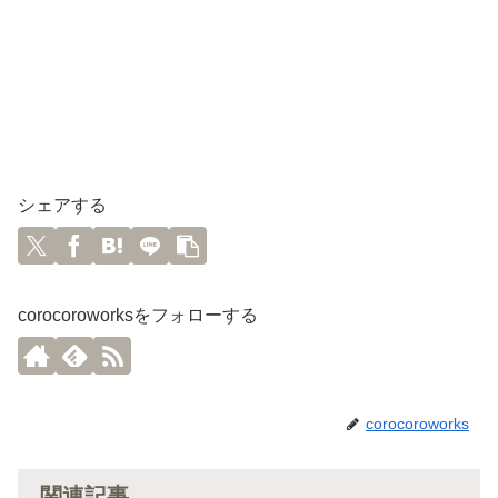
シェアする
corocoroworksをフォローする
corocoroworks
関連記事