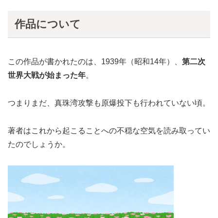
作品について
この作品が書かれたのは、1939年（昭和14年）、
第二次
世界大戦が始まった年
。
つまりまだ、真珠湾攻撃も原爆投下も行われていない頃。
著者はこれから起こることへの不穏な空気を読み取ってい
たのでしょうか。