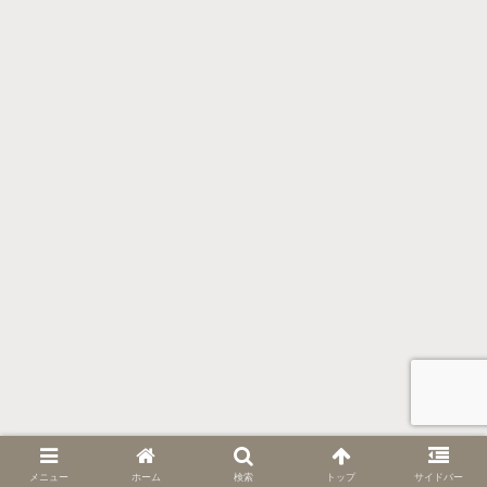
メニュー
ホーム
検索
トップ
サイドバー