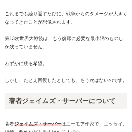
これまでも繰り返すたびに、戦争からのダメージが大きく
なってきたことが想像されます。
第13次世界大戦後は、もう復帰に必要な最小限のものし
か残っていません。
わずかに残る希望。
しかし、たとえ回復したとしても、もう次はないのです。
著者ジェイムズ・サーバーについて
著者
ジェイムズ・サーバー
はユーモア作家で、エッセイ、