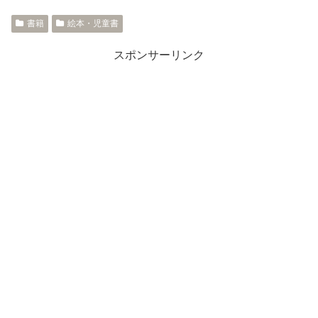
書籍
絵本・児童書
スポンサーリンク