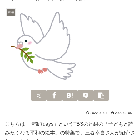
書籍
2022.05.04
2026.02.05
こちらは「情報7days」というTBSの番組の「子どもと読
みたくなる平和の絵本」の特集で、三谷幸喜さんが紹介さ