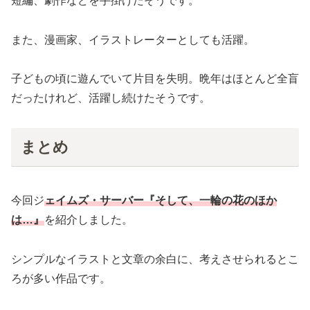
短編、劇作などを手掛けたそうです。
また、漫画家、イラストレーターとしても活躍。
子どもの頃に遊んでいて片目を失明。晩年はほとんど全盲
だったけれど、活躍し続けたそうです。
まとめ
今回ジ
ェイムズ・サーバー『そして、一輪の花のほか
は…』
を紹介しました。
シンプルなイラストと文章の余白に、考えさせられるとこ
ろが多い作品です。