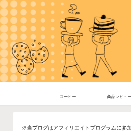
コーヒー
商品レビュ
※当ブログはアフィリエイトプログラムに参