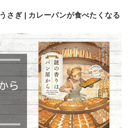
さぎ | カレーパンが食べたくなる