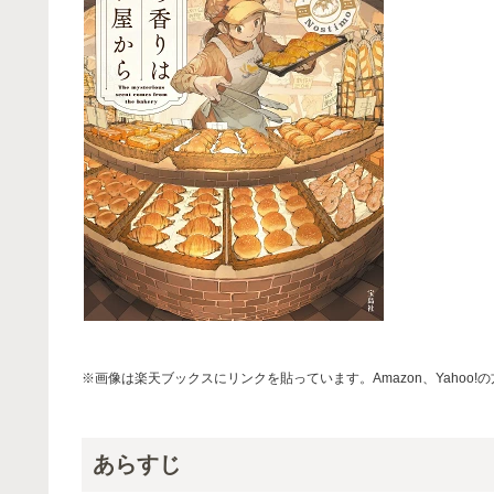
※画像は楽天ブックスにリンクを貼っています。Amazon、Yahoo
あらすじ