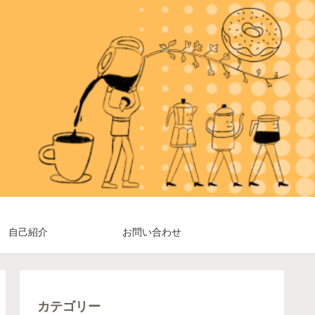
自己紹介
お問い合わせ
カテゴリー