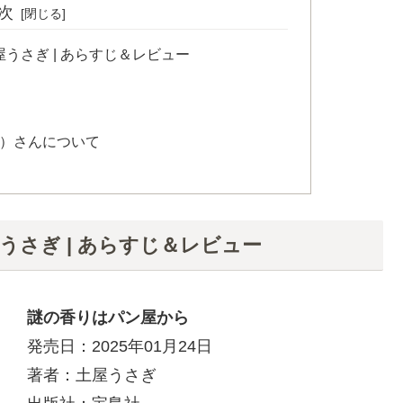
次
うさぎ | あらすじ＆レビュー
ぎ）さんについて
さぎ | あらすじ＆レビュー
謎の香りはパン屋から
発売日：2025年01月24日
著者：土屋うさぎ