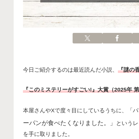
今日ご紹介するのは最近読んだ小説、
『謎の
『このミステリーがすごい!』大賞（2025年 
本屋さんやXで度々目にしているうちに、「
ーパンが食べたくなりました。」
というレ
を手に取りました。