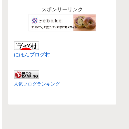
スポンサーリンク
にほんブログ村
人気ブログランキング