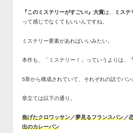
『このミステリーがすごい!』大賞
は、
ミステ
って感じでなくてもいいんですね。
ミステリー要素があればいいみたい。
本作も、「ミステリー！」っていうよりは、
5章から構成されていて、それぞれの話でパン
章立ては以下の通り。
焦げたクロワッサン
／
夢見るフランスパン
／
出のカレーパン