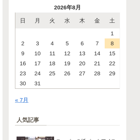
2026年8月
日
月
火
水
木
金
土
1
2
3
4
5
6
7
8
9
10
11
12
13
14
15
16
17
18
19
20
21
22
23
24
25
26
27
28
29
30
31
« 7月
人気記事