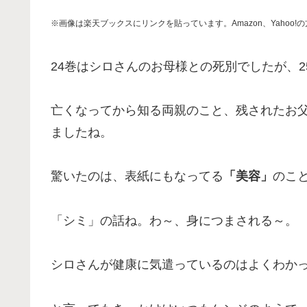
※画像は楽天ブックスにリンクを貼っています。Amazon、Yahoo
24巻はシロさんのお母様との死別でしたが、
亡くなってから知る両親のこと、残されたお
ましたね。
驚いたのは、表紙にもなってる
「美容」
のこ
「シミ」の話ね。わ～、身につまされる～。
シロさんが健康に気遣っているのはよくわか