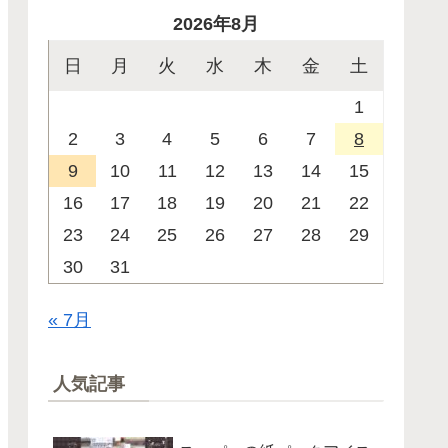
2026年8月
日
月
火
水
木
金
土
1
2
3
4
5
6
7
8
9
10
11
12
13
14
15
16
17
18
19
20
21
22
23
24
25
26
27
28
29
30
31
« 7月
人気記事