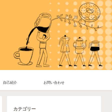
自己紹介
お問い合わせ
カテゴリー