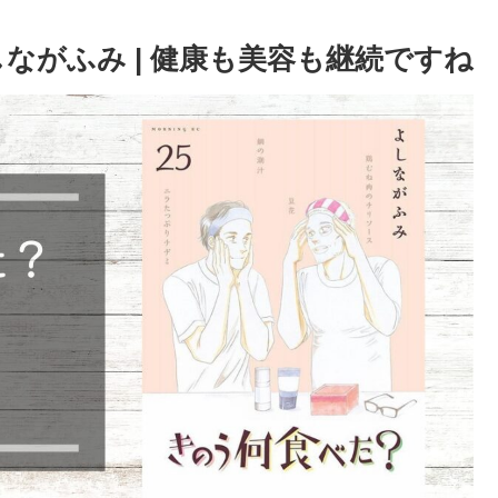
しながふみ | 健康も美容も継続ですね