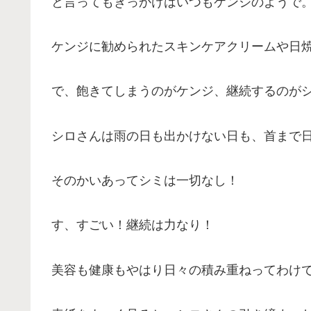
と言ってもきっかけはいつもケンジのようで
ケンジに勧められたスキンケアクリームや日
で、飽きてしまうのがケンジ、継続するのが
シロさんは雨の日も出かけない日も、首まで
そのかいあってシミは一切なし！
す、すごい！継続は力なり！
美容も健康もやはり日々の積み重ねってわけ