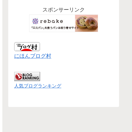
スポンサーリンク
にほんブログ村
人気ブログランキング