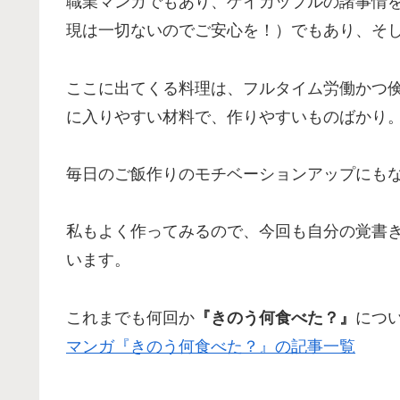
職業マンガでもあり、ゲイカップルの諸事情
現は一切ないのでご安心を！）でもあり、そ
ここに出てくる料理は、フルタイム労働かつ
に入りやすい材料で、作りやすいものばかり
毎日のご飯作りのモチベーションアップにも
私もよく作ってみるので、今回も自分の覚書
います。
これまでも何回か
『きのう何食べた？』
につ
マンガ『きのう何食べた？』の記事一覧