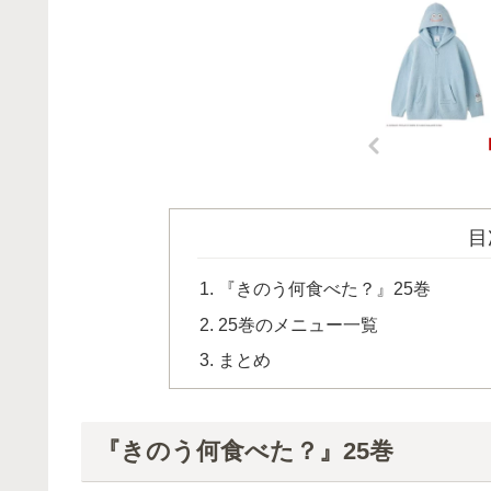
目
『きのう何食べた？』25巻
25巻のメニュー一覧
まとめ
『きのう何食べた？』25巻