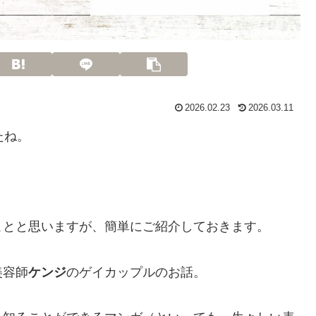
2026.02.23
2026.03.11
たね。
。
ことと思いますが、簡単にご紹介しておきます。
美容師
ケンジ
のゲイカップルのお話。