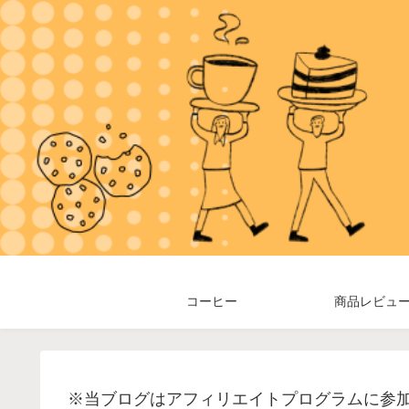
コーヒー
商品レビュ
※当ブログはアフィリエイトプログラムに参