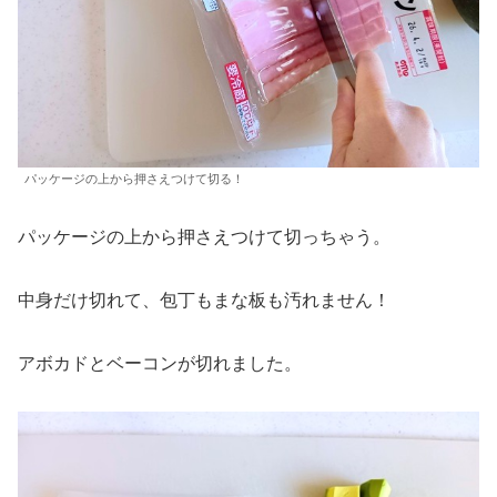
パッケージの上から押さえつけて切る！
パッケージの上から押さえつけて切っちゃう。
中身だけ切れて、包丁もまな板も汚れません！
アボカドとベーコンが切れました。