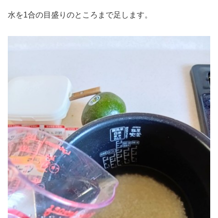
水を1合の目盛りのところまで足します。