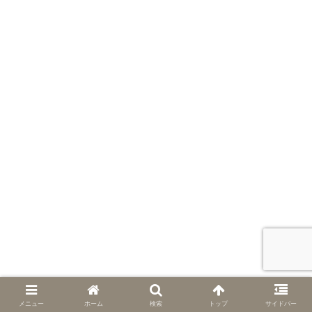
メニュー
ホーム
検索
トップ
サイドバー