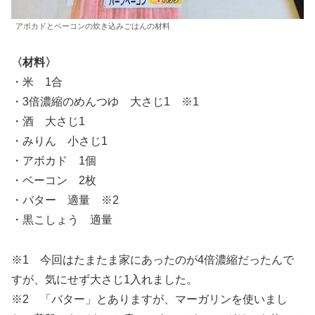
アボカドとベーコンの炊き込みごはんの材料
〈材料〉
・米 1合
・3倍濃縮のめんつゆ 大さじ1 ※1
・酒 大さじ1
・みりん 小さじ1
・アボカド 1個
・ベーコン 2枚
・バター 適量 ※2
・黒こしょう 適量
※1 今回はたまたま家にあったのが4倍濃縮だったんで
すが、気にせず大さじ1入れました。
※2 「バター」とありますが、マーガリンを使いまし