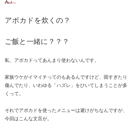
ん」
。
アボカドを炊くの？
ご飯と一緒に？？？
私、アボカドってあんまり使わないんです。
家族ウケがイマイチってのもあるんですけど、固すぎたり
傷んでたり、いわゆる「ハズレ」をひいてしまうことが多
くって。
それでアボカドを使ったメニューは避けがちなんですが、
今回はこんな文言が。