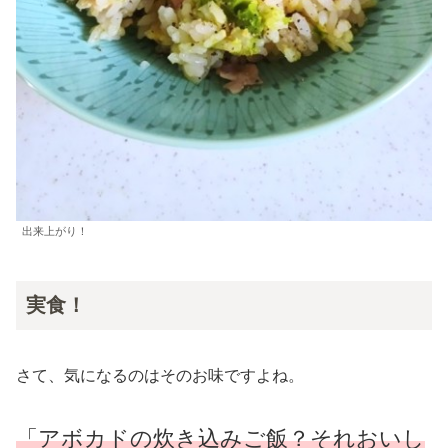
出来上がり！
実食！
さて、気になるのはそのお味ですよね。
「アボカドの炊き込みご飯？それおいし