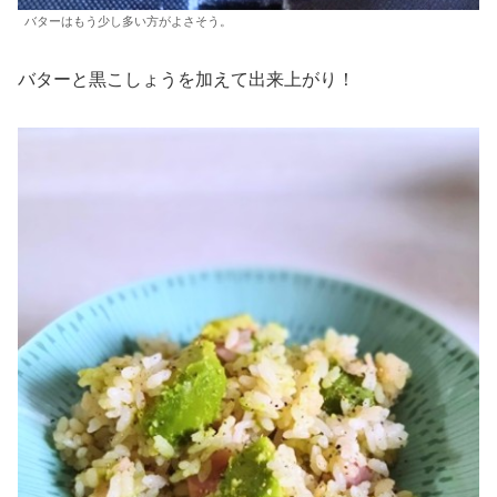
バターはもう少し多い方がよさそう。
バターと黒こしょうを加えて出来上がり！