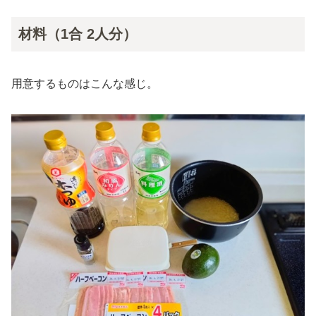
材料（1合 2人分）
用意するものはこんな感じ。