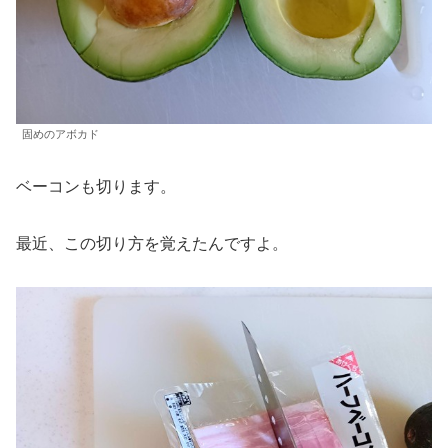
固めのアボカド
ベーコンも切ります。
最近、この切り方を覚えたんですよ。