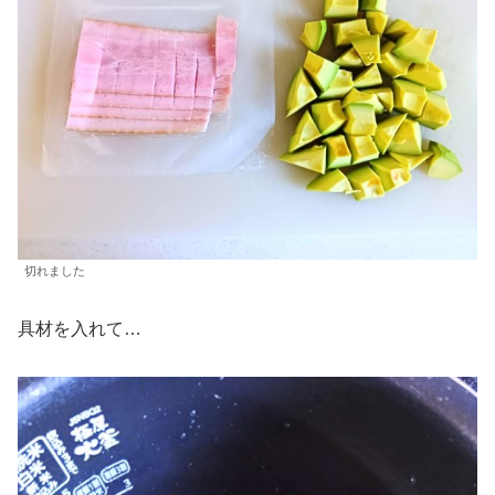
切れました
具材を入れて…