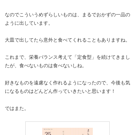
なのでこういうめずらしいものは、まるでおかずの一品の
ように出しています。
大皿で出してたら意外と食べてくれることもありますね。
これまで、栄養バランス考えて「定食型」を続けてきまし
たが、食べないものは食べないしね。
好きなものを遠慮なく作れるようになったので、今後も気
になるものはどんどん作っていきたいと思います！
ではまた。