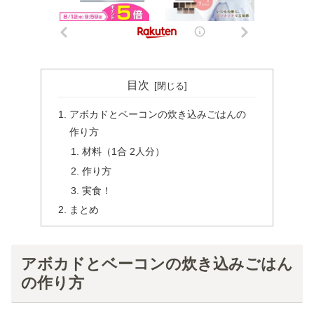
目次
アボカドとベーコンの炊き込みごはんの
作り方
材料（1合 2人分）
作り方
実食！
まとめ
アボカドとベーコンの炊き込みごはん
の作り方