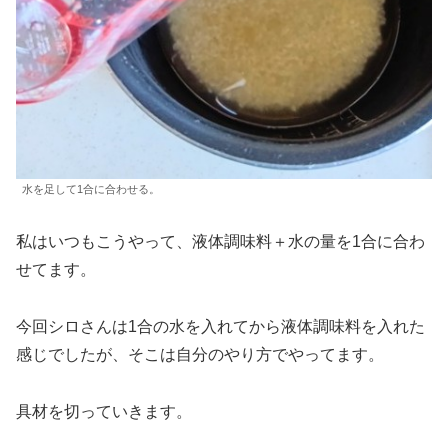
水を足して1合に合わせる。
私はいつもこうやって、液体調味料＋水の量を1合に合わ
せてます。
今回シロさんは1合の水を入れてから液体調味料を入れた
感じでしたが、そこは自分のやり方でやってます。
具材を切っていきます。