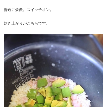
普通に炊飯。スイッチオン。
炊き上がりがこちらです。