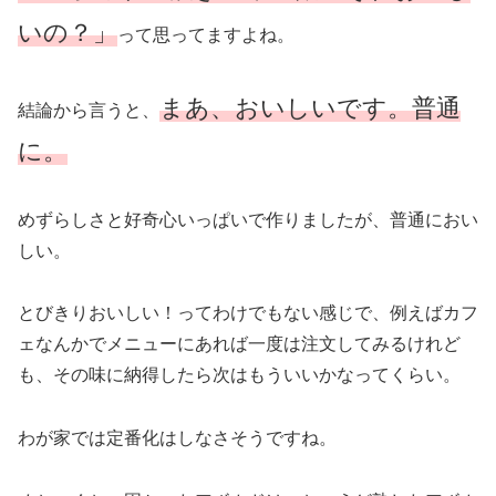
いの？」
って思ってますよね。
まあ、おいしいです。普通
結論から言うと、
に。
めずらしさと好奇心いっぱいで作りましたが、普通におい
しい。
とびきりおいしい！ってわけでもない感じで、例えばカフ
ェなんかでメニューにあれば一度は注文してみるけれど
も、その味に納得したら次はもういいかなってくらい。
わが家では定番化はしなさそうですね。