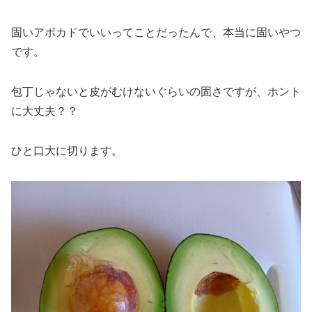
固いアボカドでいいってことだったんで、本当に固いやつ
です。
包丁じゃないと皮がむけないぐらいの固さですが、ホント
に大丈夫？？
ひと口大に切ります。