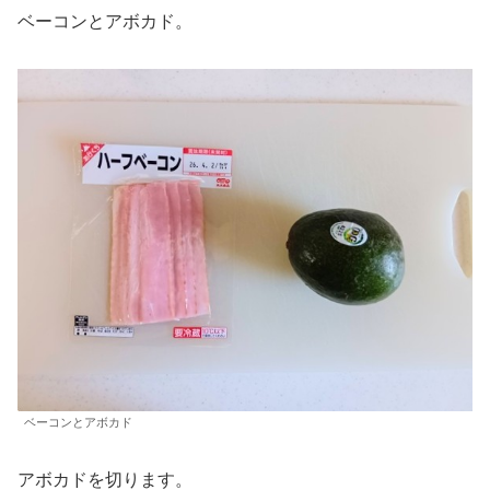
ベーコンとアボカド。
ベーコンとアボカド
アボカドを切ります。