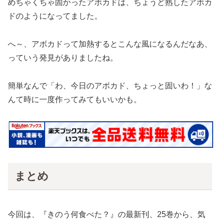
めちゃくちゃ固かったアボカドは、ちょうど熟したアボカ
ドのようになってました。
へ～、アボカドって加熱するとこんな風になるんだなあ、
っていう発見がありましたね。
簡単なんで「わ、今日のアボカド、ちょっと固いわ！」な
んて時に一度作ってみてもいいかも。
まとめ
今回は、『きのう何食べた？』の最新刊、25巻から、気