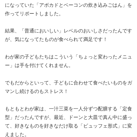
になっていた「アボカドとベーコンの炊き込みごはん」を
作ってリポートしました。
結果、「普通においしい」レベルのおいしさだったんです
が、気になってたものが食べられて満足です！
わが家の子どもたちはこういう「ちょっと変わったメニュ
ー」は手を付けてくれません。
でもだからといって、子どもに合わせて食べたいものをガ
マンし続けるのもストレス！
もともとわが家は、一汁三菜を一人分ずつ配膳する「定食
型」だったんですが、最近、ドーンと大皿で真ん中に盛っ
て、好きなものを好きなだけ取る「ビュッフェ形式」に変
えました。