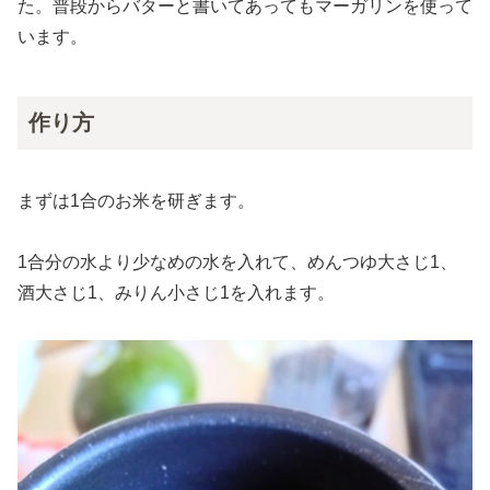
た。普段からバターと書いてあってもマーガリンを使って
います。
作り方
まずは1合のお米を研ぎます。
1合分の水より少なめの水を入れて、めんつゆ大さじ1、
酒大さじ1、みりん小さじ1を入れます。